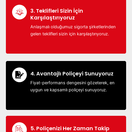
3. Teklifleri Sizin İçin
Karşılaştırıyoruz
Anlaşmalı olduğumuz sigorta şirketlerinden
gelen teklifleri sizin için karşılaştırıyoruz.
4. Avantajlı Poliçeyi Sunuyoruz
Fiyat-performans dengesini gözeterek, en
uygun ve kapsamlı poliçeyi sunuyoruz.
5. Poliçenizi Her Zaman Takip