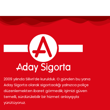
2009 yılında Silivri’de kurulduk. O günden bu yana
Aday Sigorta olarak sigortacılığı yalnızca poliçe
düzenlemekten ibaret görmedik; işimizi güven
temelli, sürdürülebilir bir hizmet anlayışıyla
yürütüyoruz.