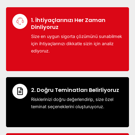
1. İhtiyaçlarınızı Her Zaman
Dinliyoruz
Size en uygun sigorta çözümünü sunabilmek
için ihtiyaçlarınızı dikkatle sizin için analiz
ediyoruz.
2. Doğru Teminatları Belirliyoruz
Risklerinizi doğru değerlendirip, size özel
teminat seçeneklerini oluşturuyoruz.