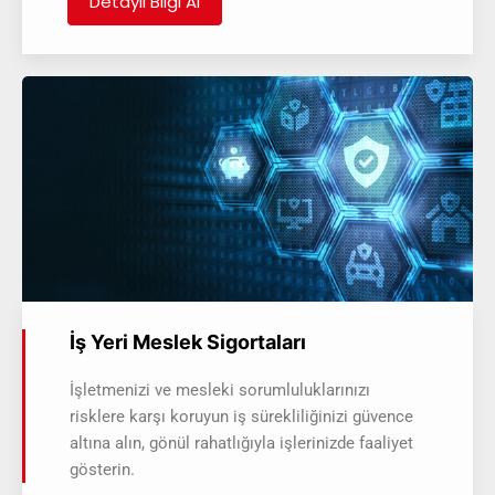
Detaylı Bilgi Al
İş Yeri Meslek Sigortaları
İşletmenizi ve mesleki sorumluluklarınızı
risklere karşı koruyun iş sürekliliğinizi güvence
altına alın, gönül rahatlığıyla işlerinizde faaliyet
gösterin.