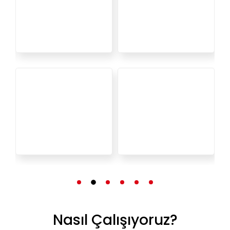
Nasıl Çalışıyoruz?