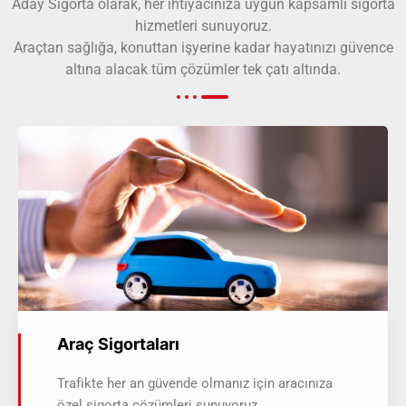
Aday Sigorta olarak, her ihtiyacınıza uygun kapsamlı sigorta
hizmetleri sunuyoruz.
Araçtan sağlığa, konuttan işyerine kadar hayatınızı güvence
altına alacak tüm çözümler tek çatı altında.
Araç Sigortaları
Trafikte her an güvende olmanız için aracınıza
özel sigorta çözümleri sunuyoruz.