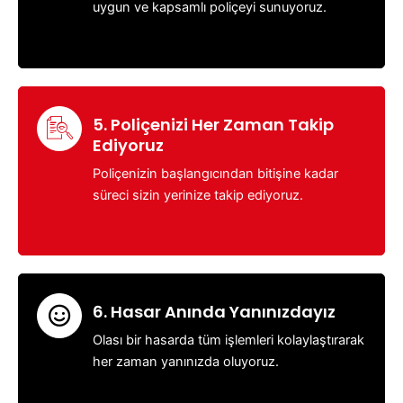
uygun ve kapsamlı poliçeyi sunuyoruz.
5. Poliçenizi Her Zaman Takip
Ediyoruz
Poliçenizin başlangıcından bitişine kadar
süreci sizin yerinize takip ediyoruz.
6. Hasar Anında Yanınızdayız
Olası bir hasarda tüm işlemleri kolaylaştırarak
her zaman yanınızda oluyoruz.