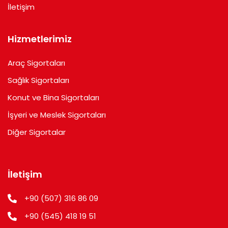
İletişim
Hizmetlerimiz
Araç Sigortaları
Sağlık Sigortaları
Konut ve Bina Sigortaları
İşyeri ve Meslek Sigortaları
Diğer Sigortalar
İletişim
+90 (507) 316 86 09
+90 (545) 418 19 51