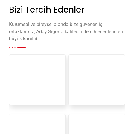
Bizi Tercih Edenler
Kurumsal ve bireysel alanda bize güvenen iş
ortaklarımız, Aday Sigorta kalitesini tercih edenlerin en
büyük kanıtıdır.