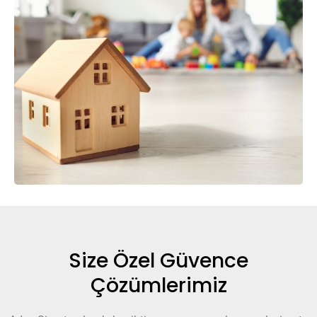
Size Özel Güvence
Çözümlerimiz