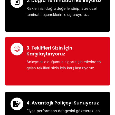
2. Doğru Teminatları Belirliyoruz
Risklerinizi doğru değerlendirip, size özel
teminat seçeneklerini oluşturuyoruz.
3. Teklifleri Sizin İçin
Karşılaştırıyoruz
Anlaşmalı olduğumuz sigorta şirketlerinden
gelen teklifleri sizin için karşılaştırıyoruz.
4. Avantajlı Poliçeyi Sunuyoruz
Fiyat-performans dengesini gözeterek, en