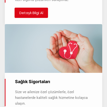
Detaylı Bilgi Al
Sağlık Sigortaları
Size ve ailenize özel çözümlerle, özel
hastanelerde kaliteli sağlık hizmetine kolayca
ulaşın.