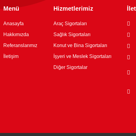
Menü
Hizmetlerimiz
İle
Anasayfa
Araç Sigortaları
Hakkımızda
Sağlık Sigortaları
Referanslarımız
Konut ve Bina Sigortaları
İletişim
İşyeri ve Meslek Sigortaları
Diğer Sigortalar