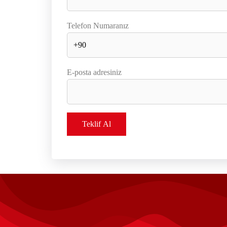
Telefon Numaranız
E-posta adresiniz