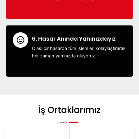
6. Hasar Anında Yanınızdayız
Olası bir hasarda tüm işlemleri kolaylaştırarak
her zaman yanınızda oluyoruz.
İş Ortaklarımız