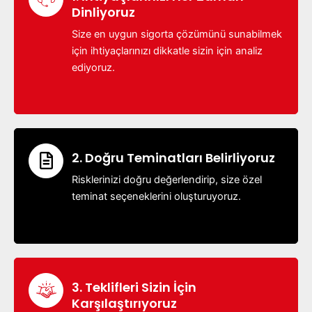
Dinliyoruz
Size en uygun sigorta çözümünü sunabilmek
için ihtiyaçlarınızı dikkatle sizin için analiz
ediyoruz.
2. Doğru Teminatları Belirliyoruz
Risklerinizi doğru değerlendirip, size özel
teminat seçeneklerini oluşturuyoruz.
3. Teklifleri Sizin İçin
Karşılaştırıyoruz